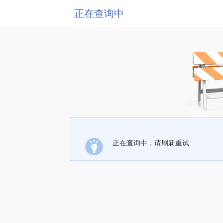
正在查询中
正在查询中，请刷新重试