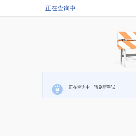
正在查询中
正在查询中，请刷新重试