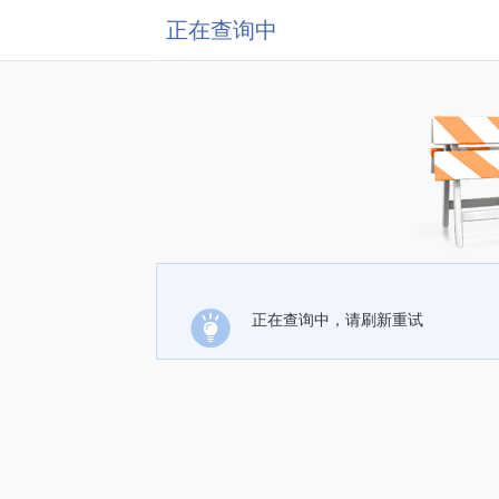
正在查询中
正在查询中，请刷新重试