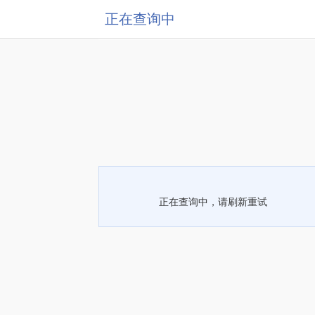
正在查询中
正在查询中，请刷新重试