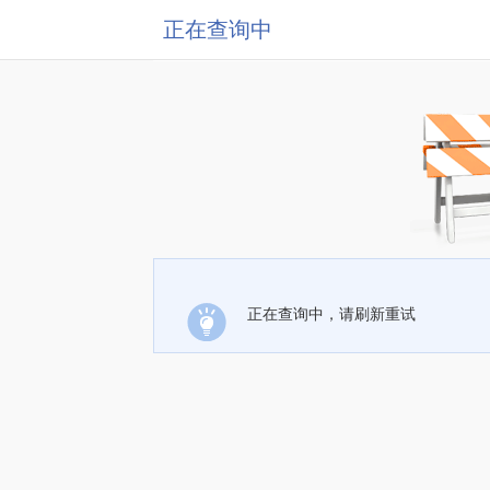
正在查询中
正在查询中，请刷新重试